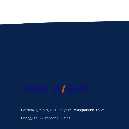
Edifício 1, n.o 4, Rua Huiyuan, Wangniudun Town,
Dongguan, Guangdong, China