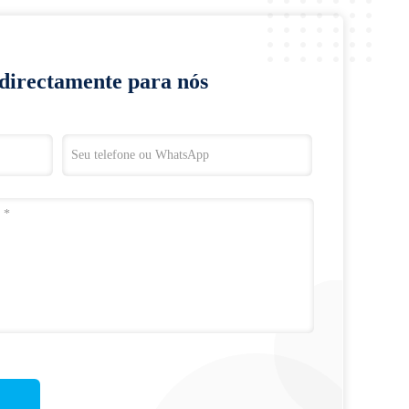
 directamente para nós