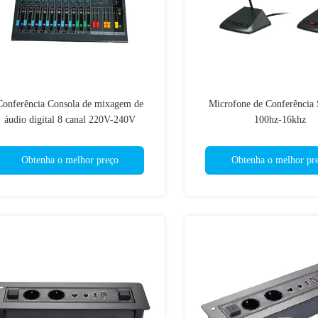
Conferência Consola de mixagem de
Microfone de Conferência
áudio digital 8 canal 220V-240V
100hz-16khz
Obtenha o melhor preço
Obtenha o melhor pr