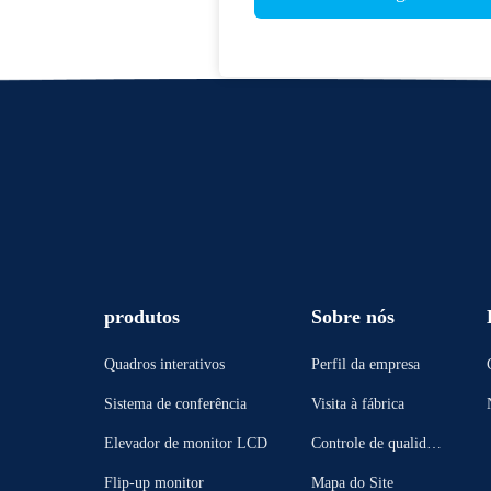
produtos
Sobre nós
Quadros interativos
Perfil da empresa
Sistema de conferência
Visita à fábrica
Elevador de monitor LCD
Controle de qualidad
e
Flip-up monitor
Mapa do Site