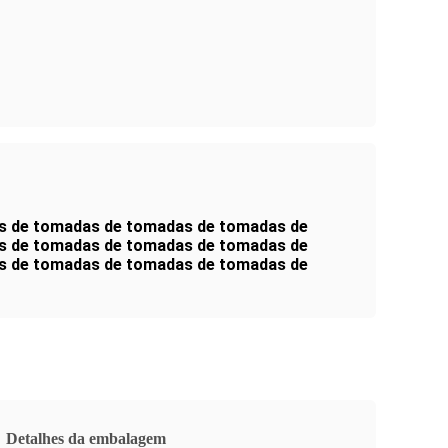
s de tomadas de tomadas de tomadas de
s de tomadas de tomadas de tomadas de
s de tomadas de tomadas de tomadas de
Detalhes da embalagem