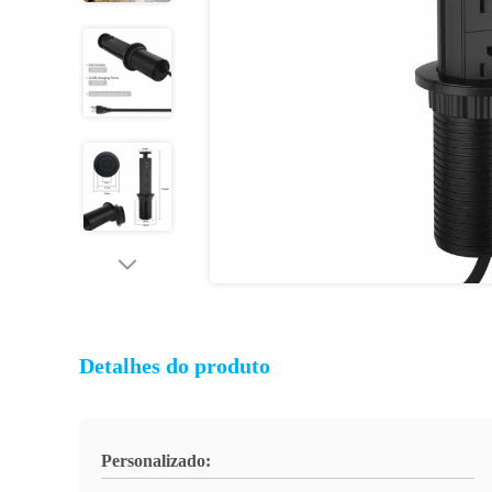
Detalhes do produto
Personalizado: