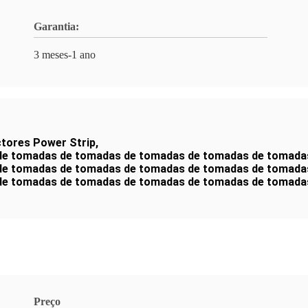
Garantia:
3 meses-1 ano
ctores Power Strip
,
de tomadas de tomadas de tomadas de tomadas de tomada
de tomadas de tomadas de tomadas de tomadas de tomada
de tomadas de tomadas de tomadas de tomadas de tomada
Preço