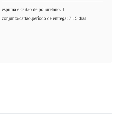
espuma e cartão de poliuretano, 1
conjunto/cartão,período de entrega: 7-15 dias