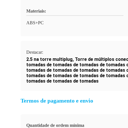
Materiais:
ABS+PC
Destacar:
2.5 na torre multiplug
,
Torre de múltiplos cone
tomadas de tomadas de tomadas de tomadas 
tomadas de tomadas de tomadas de tomadas 
tomadas de tomadas de tomadas de tomadas 
tomadas de tomadas de tomadas
Termos de pagamento e envio
Quantidade de ordem mínima