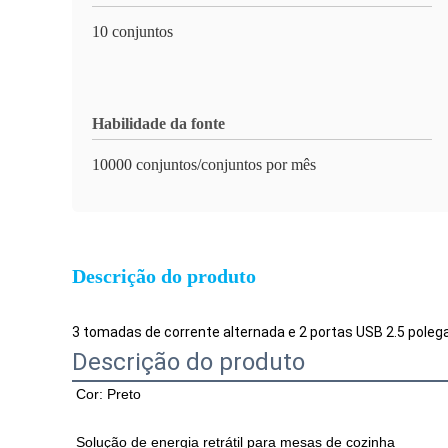
10 conjuntos
Habilidade da fonte
10000 conjuntos/conjuntos por mês
Descrição do produto
3 tomadas de corrente alternada e 2 portas USB 2.5 pol
Descrição do produto
Cor: Preto
Solução de energia retrátil para mesas de cozinha