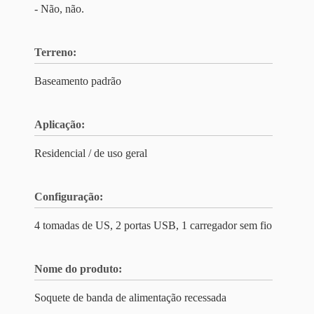
- Não, não.
Terreno:
Baseamento padrão
Aplicação:
Residencial / de uso geral
Configuração:
4 tomadas de US, 2 portas USB, 1 carregador sem fio
Nome do produto:
Soquete de banda de alimentação recessada