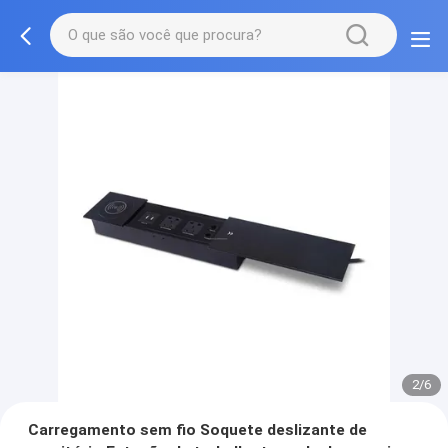
2/6
Carregamento sem fio Soquete deslizante de