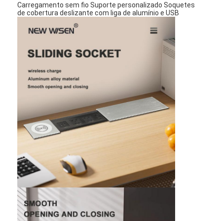
Carregamento sem fio Suporte personalizado Soquetes
de cobertura deslizante com liga de alumínio e USB