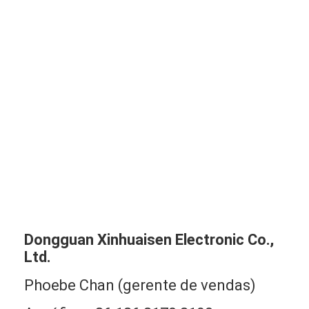
Dongguan Xinhuaisen Electronic Co.,
Ltd.
Phoebe Chan (gerente de vendas)