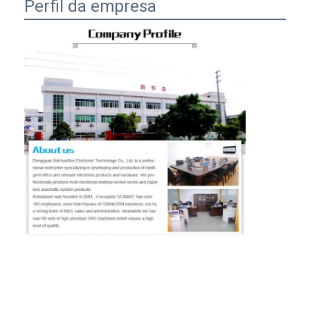
Perfil da empresa