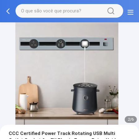
3/6
CCC Certified Power Track Rotating USB Multi