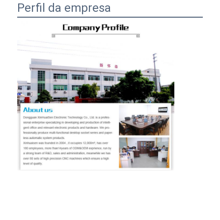
Perfil da empresa