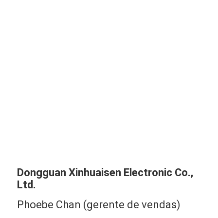
Dongguan Xinhuaisen Electronic Co.,
Ltd.
Phoebe Chan (gerente de vendas)