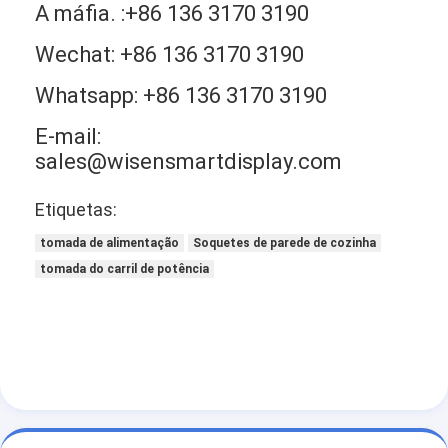
A máfia. :+86 136 3170 3190
Wechat: +86 136 3170 3190
Whatsapp: +86 136 3170 3190
E-mail:
sales@wisensmartdisplay.com
Etiquetas:
tomada de alimentação
Soquetes de parede de cozinha
tomada do carril de potência