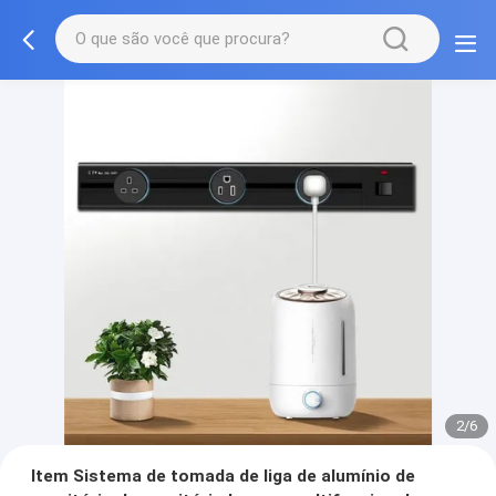
3/6
Item Sistema de tomada de liga de alumínio de